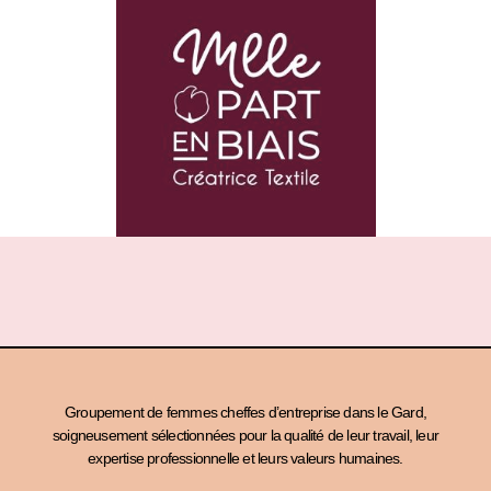
Groupement de femmes cheffes d’entreprise dans le Gard,
soigneusement sélectionnées pour la qualité de leur travail, leur
expertise professionnelle et leurs valeurs humaines.