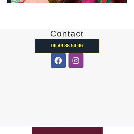
Contact
06 49 88 50 06