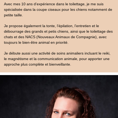
Avec mes 10 ans d’expérience dans le toilettage, je me suis
spécialisée dans la coupe ciseaux pour les chiens notamment de
petite taille.
Je propose également la tonte, l’épilation, l’entretien et le
débourrage des grands et petis chiens, ainsi que le toilettage des
chats et des NACS (Nouveaux Animaux de Compagnie), avec
toujours le bien-être animal en priorité.
Je débute aussi une activité de soins animaliers incluant le reiki,
le magnétisme et la communication animale, pour apporter une
approche plus complète et bienveillante.