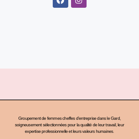
Groupement de femmes cheffes d’entreprise dans le Gard,
soigneusement sélectionnées pour la qualité de leur travail, leur
expertise professionnelle et leurs valeurs humaines.