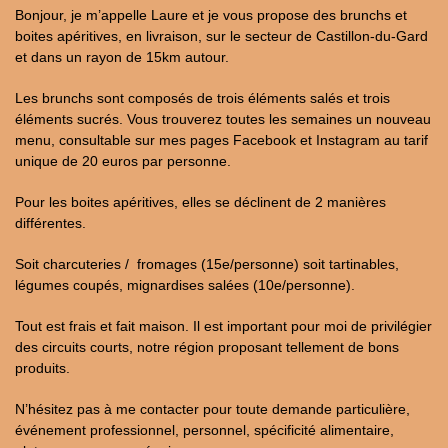
Bonjour, je m’appelle Laure et je vous propose des brunchs et
boites apéritives, en livraison, sur le secteur de Castillon-du-Gard
et dans un rayon de 15km autour.
Les brunchs sont composés de trois éléments salés et trois
éléments sucrés. Vous trouverez toutes les semaines un nouveau
menu, consultable sur mes pages Facebook et Instagram au tarif
unique de 20 euros par personne.
Pour les boites apéritives, elles se déclinent de 2 manières
différentes.
Soit charcuteries / fromages (15e/personne) soit tartinables,
légumes coupés, mignardises salées (10e/personne).
Tout est frais et fait maison. Il est important pour moi de privilégier
des circuits courts, notre région proposant tellement de bons
produits.
N’hésitez pas à me contacter pour toute demande particulière,
événement professionnel, personnel, spécificité alimentaire,